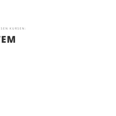
ESEN KURSEN:
TEM