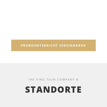
PROBEUNTERRICHT VEREINBAREN
THE VING TSUN COMPANY ®
STANDORTE